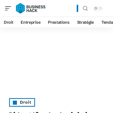
Droit
Entreprise
Prestations
Stratégie
Tenda
Droit