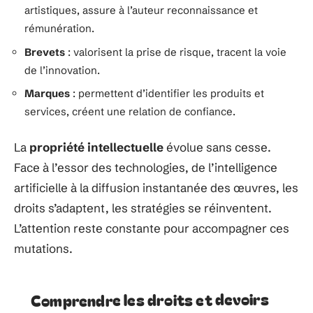
artistiques
, assure à l’auteur reconnaissance et
rémunération.
Brevets
: valorisent la prise de risque, tracent la voie
de l’
innovation
.
Marques
: permettent d’identifier les
produits et
services
, créent une relation de confiance.
La
propriété intellectuelle
évolue sans cesse.
Face à l’essor des technologies, de l’intelligence
artificielle à la diffusion instantanée des œuvres, les
droits s’adaptent, les stratégies se réinventent.
L’attention reste constante pour accompagner ces
mutations.
Comprendre les droits et devoirs