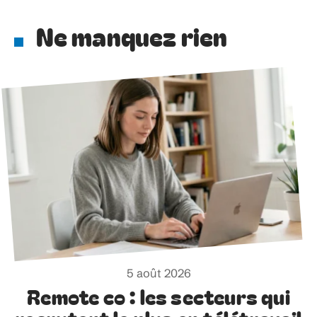
Ne manquez rien
5 août 2026
Remote co : les secteurs qui