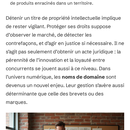
de produits enracinés dans un territoire.
Détenir un titre de propriété intellectuelle implique
de rester vigilant. Protéger ses droits suppose
d’observer le marché, de détecter les
contrefaçons, et d’agir en justice si nécessaire. Il ne
s’agit pas seulement d’obtenir un acte juridique : la
pérennité de l’innovation et la loyauté entre
concurrents se jouent aussi à ce niveau. Dans
l’univers numérique, les
noms de domaine
sont
devenus un nouvel enjeu. Leur gestion s’avère aussi
déterminante que celle des brevets ou des
marques.