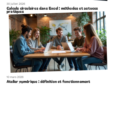
30 juillet 2026
Calculs circulaires dans Excel : méthodes et astuces
pratiques
10 mars 2026
Atelier numérique : définition et fonctionnement
essentiels