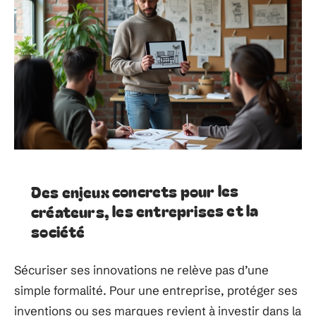
Des enjeux concrets pour les
créateurs, les entreprises et la
société
Sécuriser ses innovations ne relève pas d’une
simple formalité. Pour une entreprise, protéger ses
inventions ou ses marques revient à investir dans la