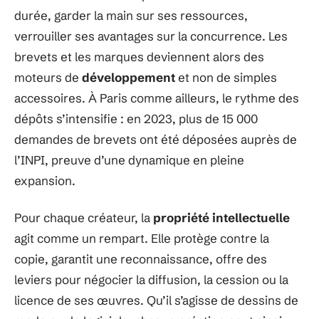
durée, garder la main sur ses ressources,
verrouiller ses avantages sur la concurrence. Les
brevets et les marques deviennent alors des
moteurs de
développement
et non de simples
accessoires. À Paris comme ailleurs, le rythme des
dépôts s’intensifie : en 2023, plus de 15 000
demandes de brevets ont été déposées auprès de
l’INPI, preuve d’une dynamique en pleine
expansion.
Pour chaque créateur, la
propriété intellectuelle
agit comme un rempart. Elle protège contre la
copie, garantit une reconnaissance, offre des
leviers pour négocier la diffusion, la cession ou la
licence de ses œuvres. Qu’il s’agisse de dessins de