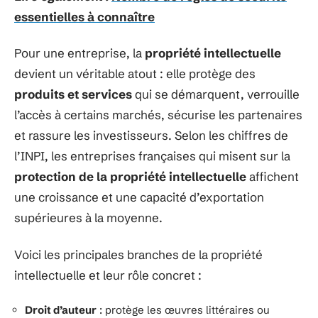
essentielles à connaître
Pour une entreprise, la
propriété intellectuelle
devient un véritable atout : elle protège des
produits et services
qui se démarquent, verrouille
l’accès à certains marchés, sécurise les partenaires
et rassure les investisseurs. Selon les chiffres de
l’INPI, les entreprises françaises qui misent sur la
protection de la propriété intellectuelle
affichent
une croissance et une capacité d’exportation
supérieures à la moyenne.
Voici les principales branches de la propriété
intellectuelle et leur rôle concret :
Droit d’auteur
: protège les
œuvres littéraires ou