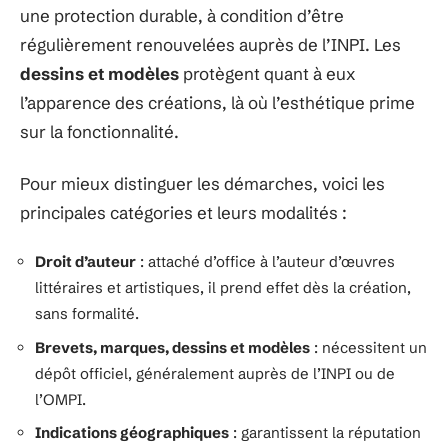
une protection durable, à condition d’être
régulièrement renouvelées auprès de l’INPI. Les
dessins et modèles
protègent quant à eux
l’apparence des créations, là où l’esthétique prime
sur la fonctionnalité.
Pour mieux distinguer les démarches, voici les
principales catégories et leurs modalités :
Droit d’auteur
: attaché d’office à l’auteur d’œuvres
littéraires et artistiques, il prend effet dès la création,
sans formalité.
Brevets, marques, dessins et modèles
: nécessitent un
dépôt officiel, généralement auprès de l’INPI ou de
l’OMPI.
Indications géographiques
: garantissent la réputation