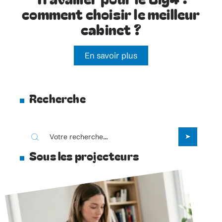
comment choisir le meilleur
cabinet ?
En savoir plus
Recherche
Sous les projecteurs