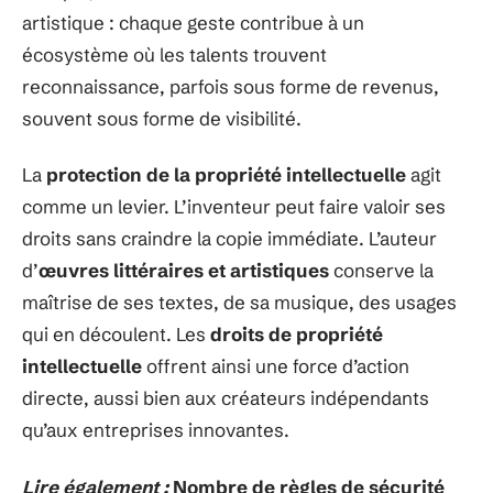
artistique : chaque geste contribue à un
écosystème où les talents trouvent
reconnaissance, parfois sous forme de revenus,
souvent sous forme de visibilité.
La
protection de la propriété intellectuelle
agit
comme un levier. L’inventeur peut faire valoir ses
droits sans craindre la copie immédiate. L’auteur
d’
œuvres littéraires et artistiques
conserve la
maîtrise de ses textes, de sa musique, des usages
qui en découlent. Les
droits de propriété
intellectuelle
offrent ainsi une force d’action
directe, aussi bien aux créateurs indépendants
qu’aux entreprises innovantes.
Lire également :
Nombre de règles de sécurité