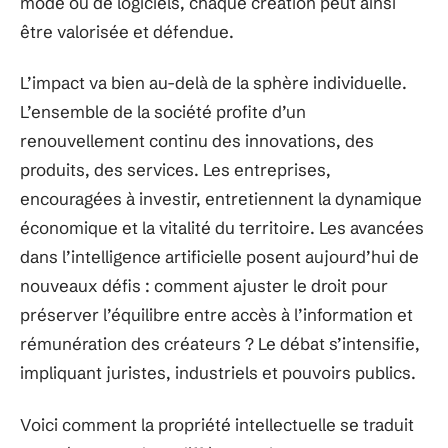
mode ou de logiciels, chaque création peut ainsi
être valorisée et défendue.
L’impact va bien au-delà de la sphère individuelle.
L’ensemble de la société profite d’un
renouvellement continu des innovations, des
produits, des services. Les entreprises,
encouragées à investir, entretiennent la dynamique
économique et la vitalité du territoire. Les avancées
dans l’intelligence artificielle posent aujourd’hui de
nouveaux défis : comment ajuster le droit pour
préserver l’équilibre entre accès à l’information et
rémunération des créateurs ? Le débat s’intensifie,
impliquant juristes, industriels et pouvoirs publics.
Voici comment la propriété intellectuelle se traduit