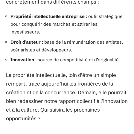
concrètement dans différents champs :
Propriété intellectuelle entreprise
: outil stratégique
pour conquérir des marchés et attirer les
investisseurs.
Droit d’auteur
: base de la rémunération des artistes,
scénaristes et développeurs.
Innovation
: source de compétitivité et d’originalité.
La propriété intellectuelle, loin d’être un simple
rempart, trace aujourd’hui les frontières de la
création et de la concurrence. Demain, elle pourrait
bien redessiner notre rapport collectif à l’innovation
et à la culture. Qui saisira les prochaines
opportunités ?