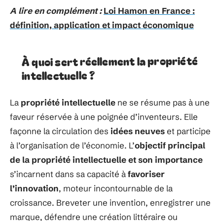
A lire en complément :
Loi Hamon en France :
définition, application et impact économique
À quoi sert réellement la propriété
intellectuelle ?
La
propriété intellectuelle
ne se résume pas à une
faveur réservée à une poignée d’inventeurs. Elle
façonne la circulation des
idées neuves
et participe
à l’organisation de l’économie. L’
objectif principal
de la propriété intellectuelle et son importance
s’incarnent dans sa capacité à
favoriser
l’innovation
, moteur incontournable de la
croissance. Breveter une invention, enregistrer une
marque, défendre une création littéraire ou