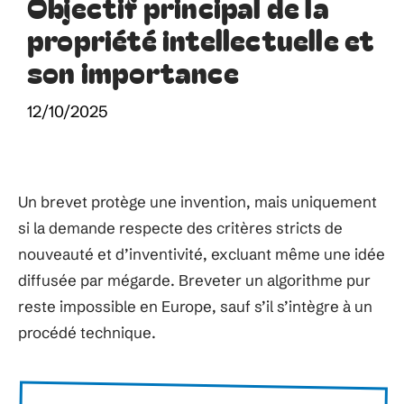
Objectif principal de la
propriété intellectuelle et
son importance
12/10/2025
Un brevet protège une invention, mais uniquement
si la demande respecte des critères stricts de
nouveauté et d’inventivité, excluant même une idée
diffusée par mégarde. Breveter un algorithme pur
reste impossible en Europe, sauf s’il s’intègre à un
procédé technique.