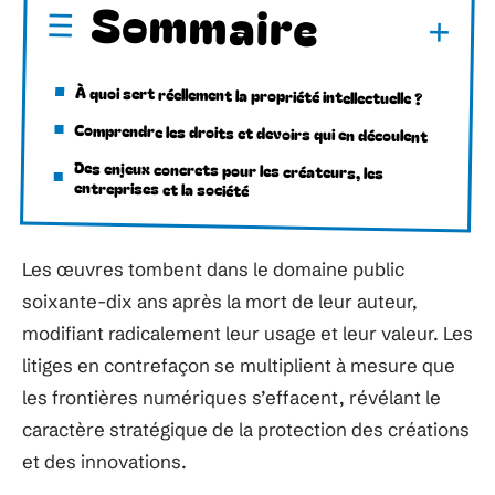
Sommaire
À quoi sert réellement la propriété intellectuelle ?
Comprendre les droits et devoirs qui en découlent
Des enjeux concrets pour les créateurs, les
entreprises et la société
Les œuvres tombent dans le domaine public
soixante-dix ans après la mort de leur auteur,
modifiant radicalement leur usage et leur valeur. Les
litiges en contrefaçon se multiplient à mesure que
les frontières numériques s’effacent, révélant le
caractère stratégique de la protection des créations
et des innovations.