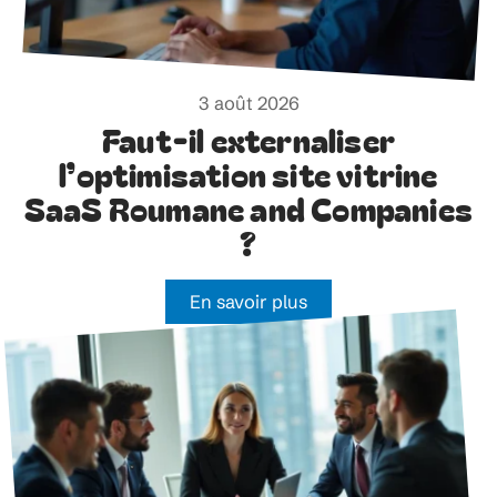
3 août 2026
Faut-il externaliser
l’optimisation site vitrine
SaaS Roumane and Companies
?
En savoir plus