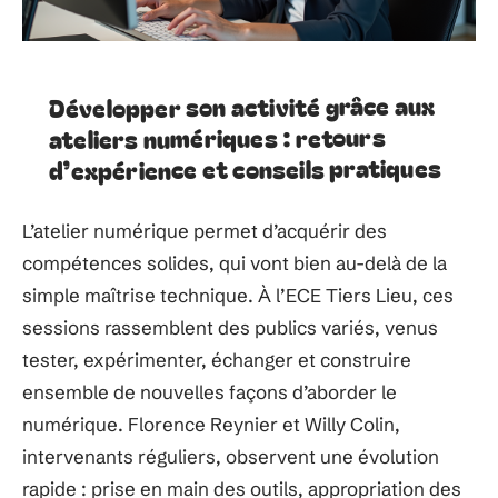
Développer son activité grâce aux
ateliers numériques : retours
d’expérience et conseils pratiques
L’atelier numérique permet d’acquérir des
compétences solides, qui vont bien au-delà de la
simple maîtrise technique. À l’ECE Tiers Lieu, ces
sessions rassemblent des publics variés, venus
tester, expérimenter, échanger et construire
ensemble de nouvelles façons d’aborder le
numérique. Florence Reynier et Willy Colin,
intervenants réguliers, observent une évolution
rapide : prise en main des outils, appropriation des