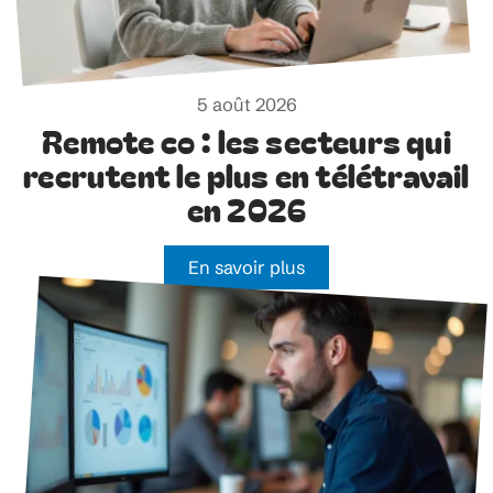
5 août 2026
Remote co : les secteurs qui
recrutent le plus en télétravail
en 2026
En savoir plus