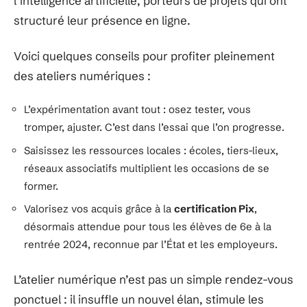
l’intelligence artificielle, porteurs de projets qui ont
structuré leur présence en ligne.
Voici quelques conseils pour profiter pleinement
des ateliers numériques :
L’expérimentation avant tout : osez tester, vous
tromper, ajuster. C’est dans l’essai que l’on progresse.
Saisissez les ressources locales : écoles, tiers-lieux,
réseaux associatifs multiplient les occasions de se
former.
Valorisez vos acquis grâce à la
certification Pix
,
désormais attendue pour tous les élèves de 6e à la
rentrée 2024, reconnue par l’État et les employeurs.
L’atelier numérique n’est pas un simple rendez-vous
ponctuel : il insuffle un nouvel élan, stimule les