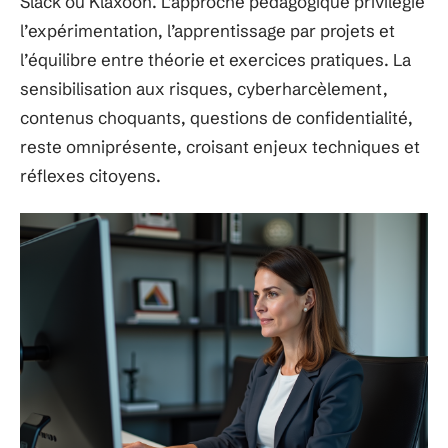
Slack ou Klaxoon. L’approche pédagogique privilégie
l’expérimentation, l’apprentissage par projets et
l’équilibre entre théorie et exercices pratiques. La
sensibilisation aux risques, cyberharcèlement,
contenus choquants, questions de confidentialité,
reste omniprésente, croisant enjeux techniques et
réflexes citoyens.