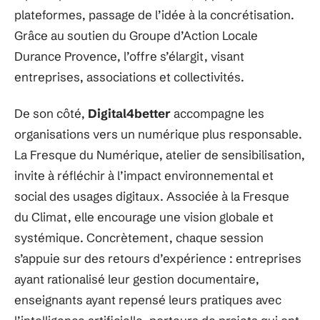
plateformes, passage de l’idée à la concrétisation.
Grâce au soutien du Groupe d’Action Locale
Durance Provence, l’offre s’élargit, visant
entreprises, associations et collectivités.
De son côté,
Digital4better
accompagne les
organisations vers un numérique plus responsable.
La Fresque du Numérique, atelier de sensibilisation,
invite à réfléchir à l’impact environnemental et
social des usages digitaux. Associée à la Fresque
du Climat, elle encourage une vision globale et
systémique. Concrètement, chaque session
s’appuie sur des retours d’expérience : entreprises
ayant rationalisé leur gestion documentaire,
enseignants ayant repensé leurs pratiques avec