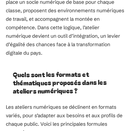
place un socle numérique de base pour chaque
classe, proposent des environnements numériques
de travail, et accompagnent la montée en
compétence. Dans cette logique, l’atelier
numérique devient un outil d’intégration, un levier
d’égalité des chances face à la transformation
digitale du pays.
Quels sont les formats et
thématiques proposés dans les
ateliers numériques ?
Les ateliers numériques se déclinent en formats
variés, pour s’adapter aux besoins et aux profils de
chaque public. Voici les principales formules