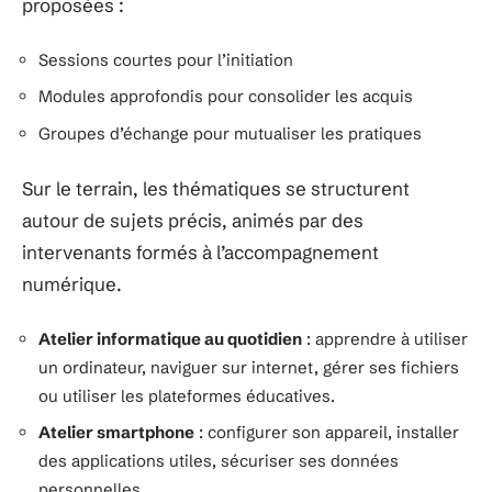
proposées :
Sessions courtes pour l’initiation
Modules approfondis pour consolider les acquis
Groupes d’échange pour mutualiser les pratiques
Sur le terrain, les thématiques se structurent
autour de sujets précis, animés par des
intervenants formés à l’accompagnement
numérique.
Atelier informatique au quotidien
: apprendre à utiliser
un ordinateur, naviguer sur internet, gérer ses fichiers
ou utiliser les plateformes éducatives.
Atelier smartphone
: configurer son appareil, installer
des applications utiles, sécuriser ses données
personnelles.