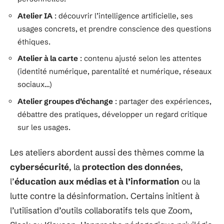
Atelier IA
: découvrir l’intelligence artificielle, ses
usages concrets, et prendre conscience des questions
éthiques.
Atelier à la carte
: contenu ajusté selon les attentes
(identité numérique, parentalité et numérique, réseaux
sociaux…)
Atelier groupes d’échange
: partager des expériences,
débattre des pratiques, développer un regard critique
sur les usages.
Les ateliers abordent aussi des thèmes comme la
cybersécurité
, la
protection des données
,
l’
éducation aux médias et à l’information
ou la
lutte contre la désinformation. Certains initient à
l’utilisation d’outils collaboratifs tels que Zoom,