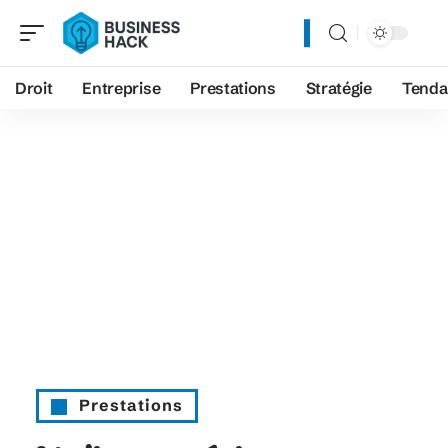
Droit
Entreprise
Prestations
Stratégie
Tenda
Prestations