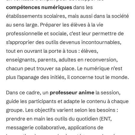
compétences numériques
dans les
établissements scolaires, mais aussi dans la société
au sens large. Préparer les élèves à la vie
professionnelle et sociale, c’est leur permettre de
s’approprier des outils devenus incontournables,
tout en ouvrant la porte à tous : élèves,
enseignants, parents, adultes en reconversion,
chacun peut trouver sa place. Le numérique n’est
plus l’apanage des initiés, il concerne tout le monde.
Dans ce cadre, un
professeur anime
la session,
guide les participants et adapte le contenu à chaque
groupe. Les objectifs varient selon les besoins :
prendre en main les outils du quotidien (ENT,
messagerie collaborative, applications de