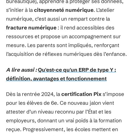
bureautique), apprendre à protéger ses données,
s’initier à la
citoyenneté numérique
. L’atelier
numérique, c’est aussi un rempart contre la
fracture numérique
: il rend accessibles des
ressources et propose un accompagnement sur
mesure. Les parents sont impliqués, renforçant
l’acquisition de réflexes numériques dès l’enfance.
A lire aussi :
Qu'est-ce qu'un ERP de type Y :
définition, avantages et fonctionnement
Dès la rentrée 2024, la
certification Pix
s’impose
pour les élèves de 6e. Ce nouveau jalon vient
attester d’un niveau reconnu par l’État et les
employeurs, donnant un vrai poids à la formation
reçue. Progressivement, les écoles mettent en