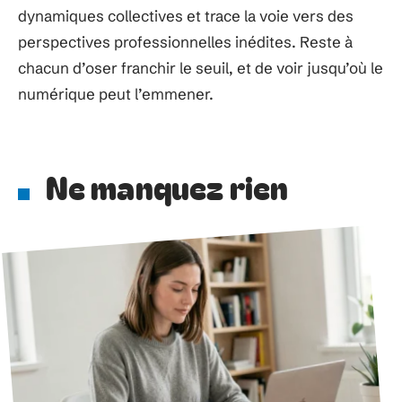
dynamiques collectives et trace la voie vers des
perspectives professionnelles inédites. Reste à
chacun d’oser franchir le seuil, et de voir jusqu’où le
numérique peut l’emmener.
Ne manquez rien