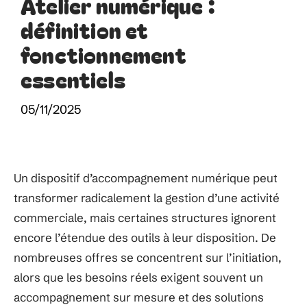
Atelier numérique :
définition et
fonctionnement
essentiels
05/11/2025
Un dispositif d’accompagnement numérique peut
transformer radicalement la gestion d’une activité
commerciale, mais certaines structures ignorent
encore l’étendue des outils à leur disposition. De
nombreuses offres se concentrent sur l’initiation,
alors que les besoins réels exigent souvent un
accompagnement sur mesure et des solutions