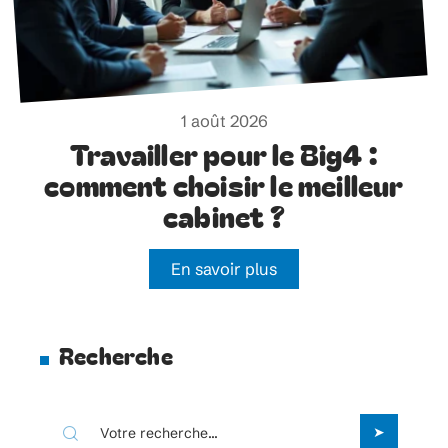
1 août 2026
Travailler pour le Big4 :
comment choisir le meilleur
cabinet ?
En savoir plus
Recherche