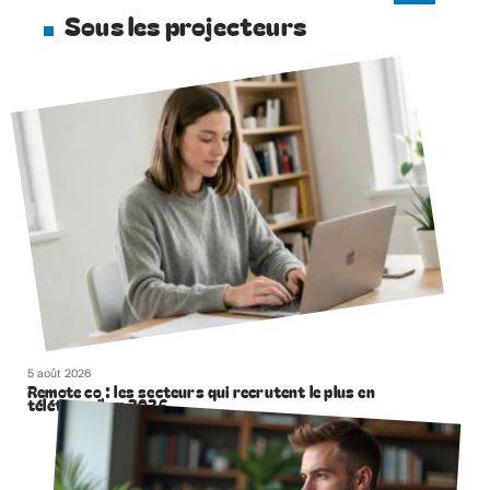
Sous les projecteurs
5 août 2026
Remote co : les secteurs qui recrutent le plus en
télétravail en 2026