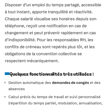
Disposer d’un emploi du temps partagé, accessible
à tout instant, apporte tranquillité et réactivité.
Chaque salarié visualise ses horaires depuis son
téléphone, reçoit une notification en cas de
changement et peut prévenir rapidement en cas
d’indisponibilité. Pour les responsables RH, les
conflits de créneau sont repérés plus tôt, et les
obligations de la convention collective se
respectent mécaniquement.
Quelques fonctionnalités très utilisées :
Gestion automatique des
demandes de congés
et des
absences
Calcul précis du temps de travail et suivi personnalisé
(répartition du temps partiel, modulation, annualisation,