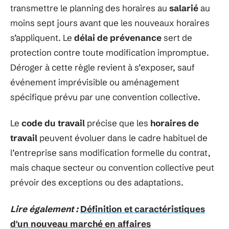
transmettre le planning des horaires au
salarié
au
moins sept jours avant que les nouveaux horaires
s’appliquent. Le
délai de prévenance
sert de
protection contre toute modification impromptue.
Déroger à cette règle revient à s’exposer, sauf
événement imprévisible ou aménagement
spécifique prévu par une convention collective.
Le
code du travail
précise que les
horaires de
travail
peuvent évoluer dans le cadre habituel de
l’entreprise sans modification formelle du contrat,
mais chaque secteur ou convention collective peut
prévoir des exceptions ou des adaptations.
Lire également :
Définition et caractéristiques
d'un nouveau marché en affaires