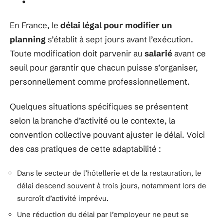
En France, le
délai légal pour modifier un
planning
s’établit à sept jours avant l’exécution.
Toute modification doit parvenir au
salarié
avant ce
seuil pour garantir que chacun puisse s’organiser,
personnellement comme professionnellement.
Quelques situations spécifiques se présentent
selon la branche d’activité ou le contexte, la
convention collective pouvant ajuster le délai. Voici
des cas pratiques de cette adaptabilité :
Dans le secteur de l’hôtellerie et de la restauration, le
délai descend souvent à trois jours, notamment lors de
surcroît d’activité imprévu.
Une réduction du délai par l’employeur ne peut se