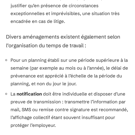
justifier qu’en présence de circonstances
exceptionnelles et imprévisibles, une situation très
encadrée en cas de litige.
Divers aménagements existent également selon
l’organisation du temps de travail :
Pour un planning établi sur une période supérieure à la
semaine (par exemple au mois ou à l’année), le délai de
prévenance est apprécié à l’échelle de la période du
planning, et non du jour le jour.
La
notification
doit être individuelle et disposer d’une
preuve de transmission : transmettre l’information par
mail, SMS ou remise contre signature est recommandé,
l’affichage collectif étant souvent insuffisant pour
protéger l’employeur.