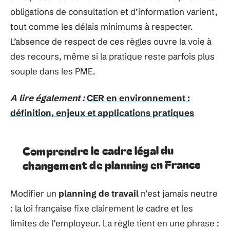
obligations de consultation et d’information varient,
tout comme les délais minimums à respecter.
L’absence de respect de ces règles ouvre la voie à
des recours, même si la pratique reste parfois plus
souple dans les PME.
A lire également :
CER en environnement :
définition, enjeux et applications pratiques
Comprendre le cadre légal du
changement de planning en France
Modifier un
planning de travail
n’est jamais neutre
: la loi française fixe clairement le cadre et les
limites de l’employeur. La règle tient en une phrase :