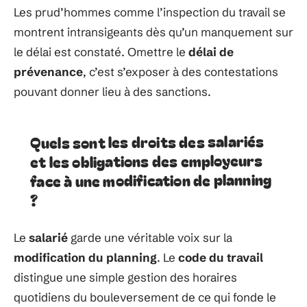
Les prud’hommes comme l’inspection du travail se
montrent intransigeants dès qu’un manquement sur
le délai est constaté. Omettre le
délai de
prévenance
, c’est s’exposer à des contestations
pouvant donner lieu à des sanctions.
Quels sont les droits des salariés
et les obligations des employeurs
face à une modification de planning
?
Le
salarié
garde une véritable voix sur la
modification du planning
. Le
code du travail
distingue une simple gestion des horaires
quotidiens du bouleversement de ce qui fonde le