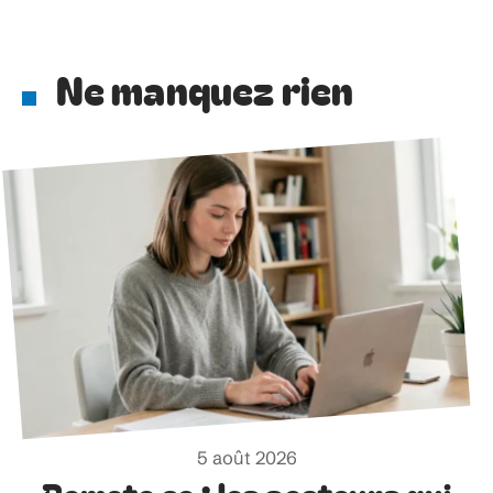
Ne manquez rien
5 août 2026