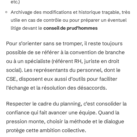
etc.)
Archivage des modifications et historique traçable, très
utile en cas de contrôle ou pour préparer un éventuel
litige devant le
conseil de prud’hommes
Pour s’orienter sans se tromper, il reste toujours
possible de se référer à la convention de branche
ou à un spécialiste (référent RH, juriste en droit
social). Les représentants du personnel, dont le
CSE, disposent eux aussi d’outils pour faciliter
l’échange et la résolution des désaccords.
Respecter le cadre du planning, c’est consolider la
confiance qui fait avancer une équipe. Quand la
pression monte, choisir la méthode et le dialogue
protège cette ambition collective.