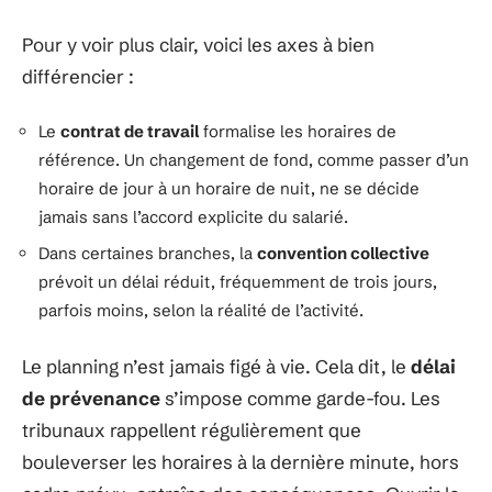
Pour y voir plus clair, voici les axes à bien
différencier :
Le
contrat de travail
formalise les horaires de
référence. Un changement de fond, comme passer d’un
horaire de jour à un horaire de nuit, ne se décide
jamais sans l’accord explicite du salarié.
Dans certaines branches, la
convention collective
prévoit un délai réduit, fréquemment de trois jours,
parfois moins, selon la réalité de l’activité.
Le planning n’est jamais figé à vie. Cela dit, le
délai
de prévenance
s’impose comme garde-fou. Les
tribunaux rappellent régulièrement que
bouleverser les horaires à la dernière minute, hors