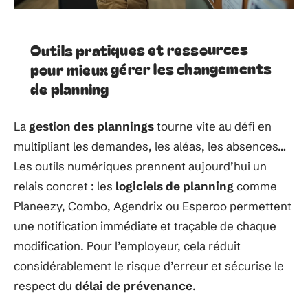
Outils pratiques et ressources
pour mieux gérer les changements
de planning
La
gestion des plannings
tourne vite au défi en
multipliant les demandes, les aléas, les absences…
Les outils numériques prennent aujourd’hui un
relais concret : les
logiciels de planning
comme
Planeezy, Combo, Agendrix ou Esperoo permettent
une notification immédiate et traçable de chaque
modification. Pour l’employeur, cela réduit
considérablement le risque d’erreur et sécurise le
respect du
délai de prévenance
.