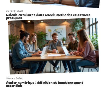
30 juillet 2026
Calculs circulaires dans Excel : méthodes et astuces
pratiques
10 mars 2026
Atelier numérique : définition et fonctionnement
essentiels