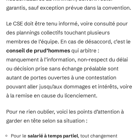
garantis, sauf exception prévue dans la convention.
Le CSE doit être tenu informé, voire consulté pour
des plannings collectifs touchant plusieurs
membres de l’équipe. En cas de désaccord, c’est le
conseil de prud’hommes
qui arbitre :
manquement à l’information, non-respect du délai
ou décision prise sans échange préalable sont
autant de portes ouvertes à une contestation
pouvant aller jusqu’aux dommages et intérêts, voire
à la remise en cause du licenciement.
Pour ne rien oublier, voici les points d’attention à
garder en tête selon sa situation :
Pour le
salarié à temps partiel
, tout changement