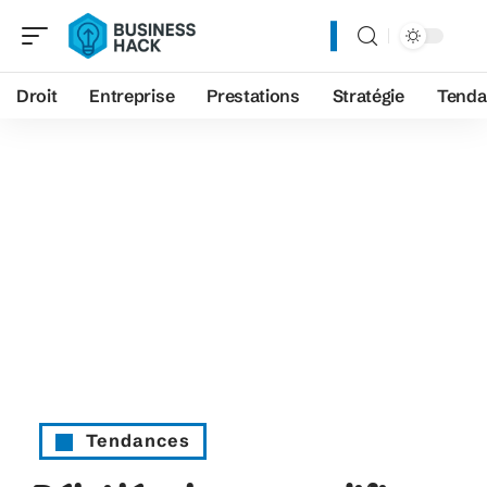
Droit
Entreprise
Prestations
Stratégie
Tenda
Tendances