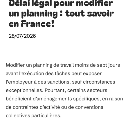
Délai légal pour modifier
un planning : tout savoir
en France!
28/07/2026
Modifier un planning de travail moins de sept jours
avant l’exécution des tâches peut exposer
l’employeur à des sanctions, sauf circonstances
exceptionnelles. Pourtant, certains secteurs
bénéficient d’aménagements spécifiques, en raison
de contraintes d’activité ou de conventions
collectives particulières.