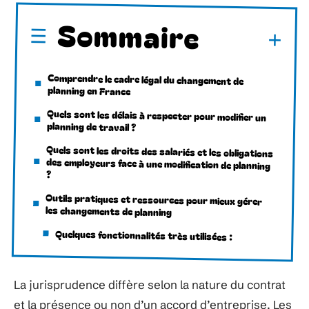
Sommaire
Comprendre le cadre légal du changement de
planning en France
Quels sont les délais à respecter pour modifier un
planning de travail ?
Quels sont les droits des salariés et les obligations
des employeurs face à une modification de planning
?
Outils pratiques et ressources pour mieux gérer
les changements de planning
Quelques fonctionnalités très utilisées :
La jurisprudence diffère selon la nature du contrat
et la présence ou non d’un accord d’entreprise. Les