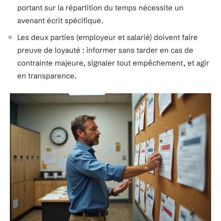
portant sur la répartition du temps nécessite un
avenant écrit spécifique.
Les deux parties (employeur et salarié) doivent faire
preuve de loyauté : informer sans tarder en cas de
contrainte majeure, signaler tout empêchement, et agir
en transparence.