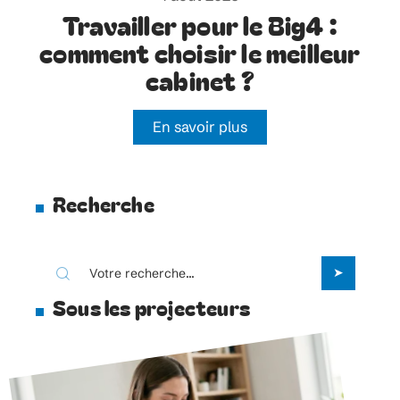
Travailler pour le Big4 :
comment choisir le meilleur
cabinet ?
En savoir plus
Recherche
Sous les projecteurs