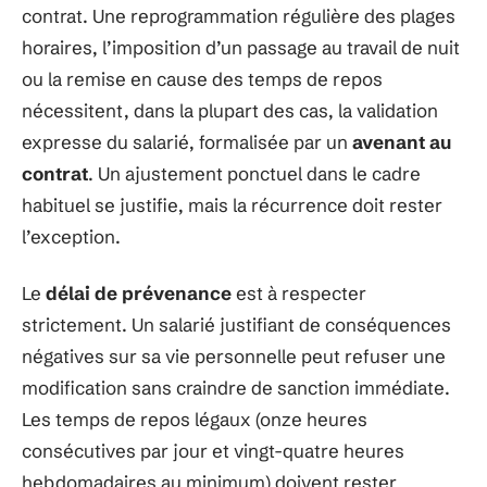
contrat. Une reprogrammation régulière des plages
horaires, l’imposition d’un passage au travail de nuit
ou la remise en cause des temps de repos
nécessitent, dans la plupart des cas, la validation
expresse du salarié, formalisée par un
avenant au
contrat
. Un ajustement ponctuel dans le cadre
habituel se justifie, mais la récurrence doit rester
l’exception.
Le
délai de prévenance
est à respecter
strictement. Un salarié justifiant de conséquences
négatives sur sa vie personnelle peut refuser une
modification sans craindre de sanction immédiate.
Les temps de repos légaux (onze heures
consécutives par jour et vingt-quatre heures
hebdomadaires au minimum) doivent rester