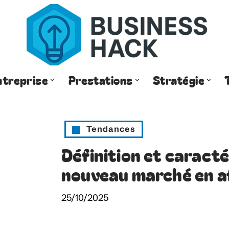
ntreprise
Prestations
Stratégie
Tendances
Définition et caracté
nouveau marché en a
25/10/2025