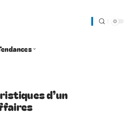
Tendances
ristiques d’un
ffaires