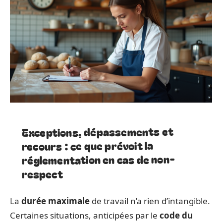
Exceptions, dépassements et
recours : ce que prévoit la
réglementation en cas de non-
respect
La
durée maximale
de travail n’a rien d’intangible.
Certaines situations, anticipées par le
code du