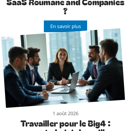
SaaS Roumane and Companies
?
En savoir plus
1 août 2026
Travailler pour le Big4 :