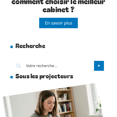
comment choisir le meilleur
cabinet ?
En savoir plus
Recherche
Sous les projecteurs