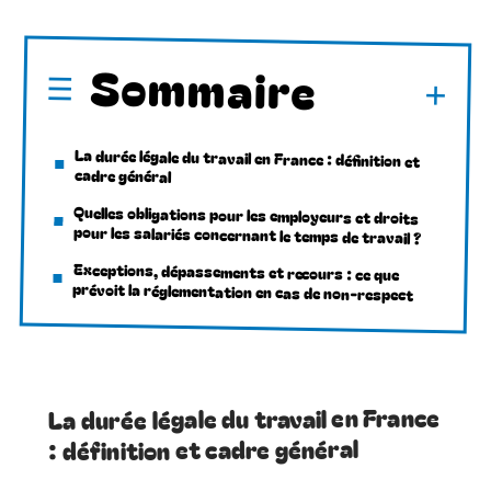
Sommaire
La durée légale du travail en France : définition et
cadre général
Quelles obligations pour les employeurs et droits
pour les salariés concernant le temps de travail ?
Exceptions, dépassements et recours : ce que
prévoit la réglementation en cas de non-respect
La durée légale du travail en France
: définition et cadre général