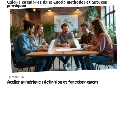
Calculs circulaires dans Excel : méthodes et astuces
pratiques
10 mars 2026
Atelier numérique : définition et fonctionnement
essentiels