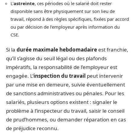
L’
astreinte
, ces périodes où le salarié doit rester
disponible sans être physiquement sur son lieu de
travail, répond à des règles spécifiques, fixées par accord
ou par décision de l’employeur après information du
CSE.
Si la
durée maximale hebdomadaire
est franchie,
qu’il s’agisse du seuil légal ou des plafonds
impératifs, la responsabilité de l’employeur est
engagée. L’
inspection du travail
peut intervenir
par une mise en demeure, suivie éventuellement
de sanctions administratives ou pénales. Pour les
salariés, plusieurs options existent : signaler le
problème à l’inspecteur du travail, saisir le conseil
de prud’hommes, ou demander réparation en cas
de préjudice reconnu.