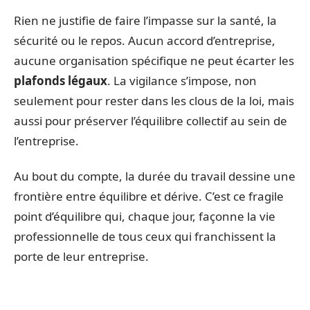
Rien ne justifie de faire l’impasse sur la santé, la
sécurité ou le repos. Aucun accord d’entreprise,
aucune organisation spécifique ne peut écarter les
plafonds légaux
. La vigilance s’impose, non
seulement pour rester dans les clous de la loi, mais
aussi pour préserver l’équilibre collectif au sein de
l’entreprise.
Au bout du compte, la durée du travail dessine une
frontière entre équilibre et dérive. C’est ce fragile
point d’équilibre qui, chaque jour, façonne la vie
professionnelle de tous ceux qui franchissent la
porte de leur entreprise.