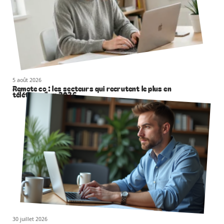
5 août 2026
Remote co : les secteurs qui recrutent le plus en
télétravail en 2026
30 juillet 2026