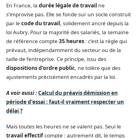
En France, la
durée légale de travail
ne
s’improvise pas. Elle se fonde sur un socle construit
par le
code du travail
, solidement ancré depuis la
loi Aubry. Pour la majorité des salariés, la semaine
de référence compte
35 heures
: c’est la règle qui
prévaut, indépendamment du secteur ou de la
taille de l’entreprise. Ce principe, issu des
dispositions d’ordre public
, ne tolère que des
ajustements précisément encadrés par la loi.
A voir aussi :
Calcul du préavis démission en
période d'essai : faut-il vraiment respecter un
délai ?
Mais toutes les heures ne se valent pas. Seul le
travail effectif
compte : autrement dit, le temps