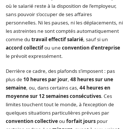
où le salarié reste à la disposition de l’employeur,
sans pouvoir s’occuper de ses affaires
personnelles. Ni les pauses, ni les déplacements, ni
les astreintes ne sont comptés automatiquement
comme du
travail effectif salarié
, sauf si un
accord collectif
ou une
convention d’entreprise
le prévoit expressément.
Derrière ce cadre, des plafonds s’imposent : pas
plus de
10 heures par jour
,
48 heures sur une
semaine
, ou, dans certains cas,
44 heures en
moyenne sur 12 semaines consécutives
. Ces
limites touchent tout le monde, à l’exception de
quelques situations particulières prévues par
convention collective
ou
forfait jours
pour