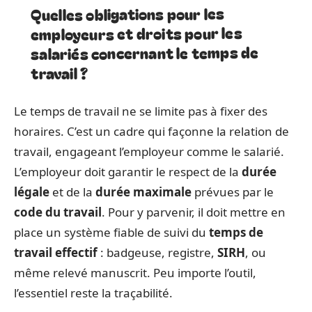
Quelles obligations pour les
employeurs et droits pour les
salariés concernant le temps de
travail ?
Le temps de travail ne se limite pas à fixer des
horaires. C’est un cadre qui façonne la relation de
travail, engageant l’employeur comme le salarié.
L’employeur doit garantir le respect de la
durée
légale
et de la
durée maximale
prévues par le
code du travail
. Pour y parvenir, il doit mettre en
place un système fiable de suivi du
temps de
travail effectif
: badgeuse, registre,
SIRH
, ou
même relevé manuscrit. Peu importe l’outil,
l’essentiel reste la traçabilité.