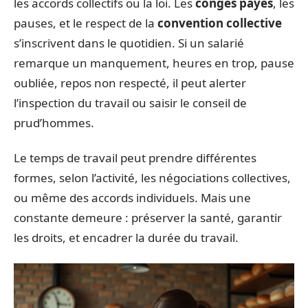
les accords collectifs ou la loi. Les
congés payés
, les
pauses, et le respect de la
convention collective
s’inscrivent dans le quotidien. Si un salarié
remarque un manquement, heures en trop, pause
oubliée, repos non respecté, il peut alerter
l’inspection du travail ou saisir le conseil de
prud’hommes.
Le temps de travail peut prendre différentes
formes, selon l’activité, les négociations collectives,
ou même des accords individuels. Mais une
constante demeure : préserver la santé, garantir
les droits, et encadrer la durée du travail.