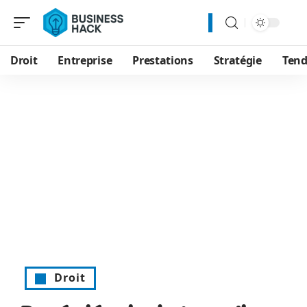
Droit
Entreprise
Prestations
Stratégie
Tend
Droit