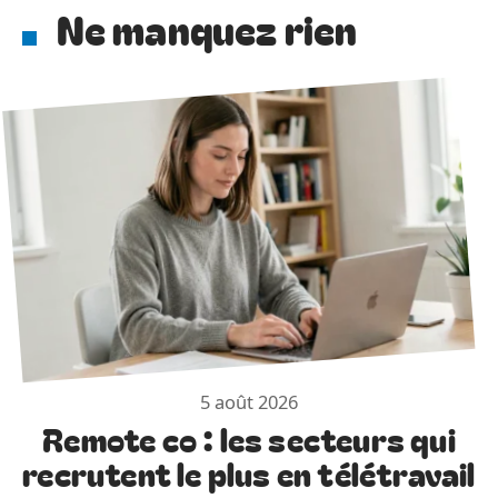
Ne manquez rien
5 août 2026
Remote co : les secteurs qui
recrutent le plus en télétravail