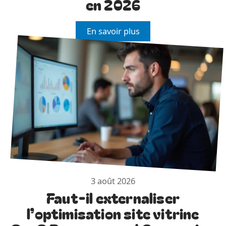
en 2026
En savoir plus
3 août 2026
Faut-il externaliser
l’optimisation site vitrine