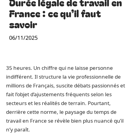
Durée légale de travail en
France : ce qu’il faut
savoir
06/11/2025
35 heures. Un chiffre qui ne laisse personne
indifférent. Il structure la vie professionnelle de
millions de Français, suscite débats passionnés et
fait l’objet d’ajustements fréquents selon les
secteurs et les réalités de terrain. Pourtant,
derrière cette norme, le paysage du temps de
travail en France se révèle bien plus nuancé qu’il
n’y paraît.