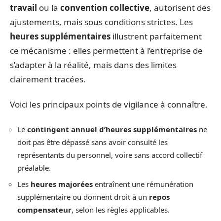
travail
ou la
convention collective
, autorisent des
ajustements, mais sous conditions strictes. Les
heures supplémentaires
illustrent parfaitement
ce mécanisme : elles permettent à l’entreprise de
s’adapter à la réalité, mais dans des limites
clairement tracées.
Voici les principaux points de vigilance à connaître.
Le
contingent annuel d’heures supplémentaires
ne
doit pas être dépassé sans avoir consulté les
représentants du personnel, voire sans accord collectif
préalable.
Les
heures majorées
entraînent une rémunération
supplémentaire ou donnent droit à un
repos
compensateur
, selon les règles applicables.