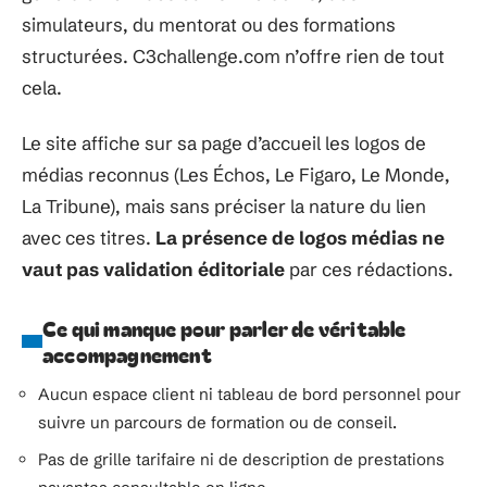
simulateurs, du mentorat ou des formations
structurées. C3challenge.com n’offre rien de tout
cela.
Le site affiche sur sa page d’accueil les logos de
médias reconnus (Les Échos, Le Figaro, Le Monde,
La Tribune), mais sans préciser la nature du lien
avec ces titres.
La présence de logos médias ne
vaut pas validation éditoriale
par ces rédactions.
Ce qui manque pour parler de véritable
accompagnement
Aucun espace client ni tableau de bord personnel pour
suivre un parcours de formation ou de conseil.
Pas de grille tarifaire ni de description de prestations