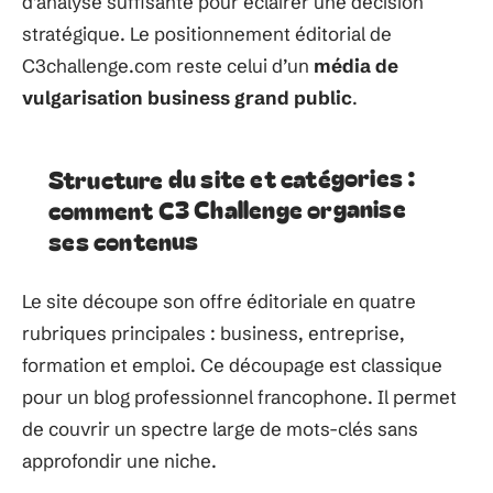
d’analyse suffisante pour éclairer une décision
stratégique. Le positionnement éditorial de
C3challenge.com reste celui d’un
média de
vulgarisation business grand public
.
Structure du site et catégories :
comment C3 Challenge organise
ses contenus
Le site découpe son offre éditoriale en quatre
rubriques principales : business, entreprise,
formation et emploi. Ce découpage est classique
pour un blog professionnel francophone. Il permet
de couvrir un spectre large de mots-clés sans
approfondir une niche.