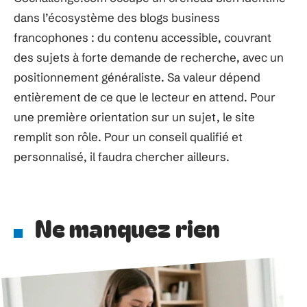
dans l’écosystème des blogs business
francophones : du contenu accessible, couvrant
des sujets à forte demande de recherche, avec un
positionnement généraliste. Sa valeur dépend
entièrement de ce que le lecteur en attend. Pour
une première orientation sur un sujet, le site
remplit son rôle. Pour un conseil qualifié et
personnalisé, il faudra chercher ailleurs.
Ne manquez rien