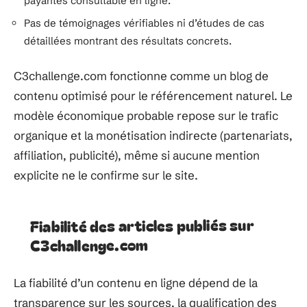
payantes consultable en ligne.
Pas de témoignages vérifiables ni d’études de cas
détaillées montrant des résultats concrets.
C3challenge.com fonctionne comme un blog de
contenu optimisé pour le référencement naturel. Le
modèle économique probable repose sur le trafic
organique et la monétisation indirecte (partenariats,
affiliation, publicité), même si aucune mention
explicite ne le confirme sur le site.
Fiabilité des articles publiés sur
C3challenge.com
La fiabilité d’un contenu en ligne dépend de la
transparence sur les sources, la qualification des