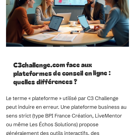
C3challenge.com face aux
plateformes de conseil en ligne :
quelles différences ?
Le terme « plateforme » utilisé par C3 Challenge
peut induire en erreur. Une plateforme business au
sens strict (type BPI France Création, LiveMentor
ou même Les Échos Solutions) propose
généralement des outils interactifs, des