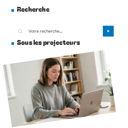
Recherche
Sous les projecteurs