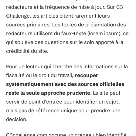
rédacteurs et la fréquence de mise à jour. Sur C3
Challenge, les articles citent rarement leurs
sources primaires. Les textes de présentation des
rédacteurs utilisent du faux-texte (lorem ipsum), ce
qui soulève des questions sur le soin apporté à la
crédibilité du site.
Pour un lecteur qui cherche des informations sur la
fiscalité ou le droit du travail,
recouper
systématiquement avec des sources officielles
reste la seule approche prudente
. Le site peut
servir de point d’entrée pour identifier un sujet,
mais pas de référence unique pour prendre une
décision.
C3challenge.com occupe un créneau bien identifié