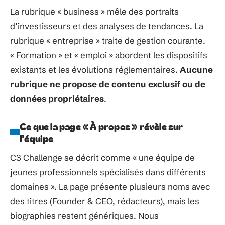
La rubrique « business » mêle des portraits
d’investisseurs et des analyses de tendances. La
rubrique « entreprise » traite de gestion courante.
« Formation » et « emploi » abordent les dispositifs
existants et les évolutions réglementaires.
Aucune
rubrique ne propose de contenu exclusif ou de
données propriétaires
.
Ce que la page « À propos » révèle sur
l’équipe
C3 Challenge se décrit comme « une équipe de
jeunes professionnels spécialisés dans différents
domaines ». La page présente plusieurs noms avec
des titres (Founder & CEO, rédacteurs), mais les
biographies restent génériques. Nous