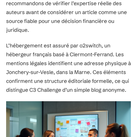
recommandons de vérifier l’expertise réelle des
auteurs avant de considérer un article comme une
source fiable pour une décision financière ou
juridique.
L’hébergement est assuré par o2switch, un
hébergeur français basé à Clermont-Ferrand. Les
mentions légales identifient une adresse physique à
Jonchery-sur-Vesle, dans la Marne. Ces éléments
confirment une structure éditoriale formelle, ce qui
distingue C3 Challenge d’un simple blog anonyme.