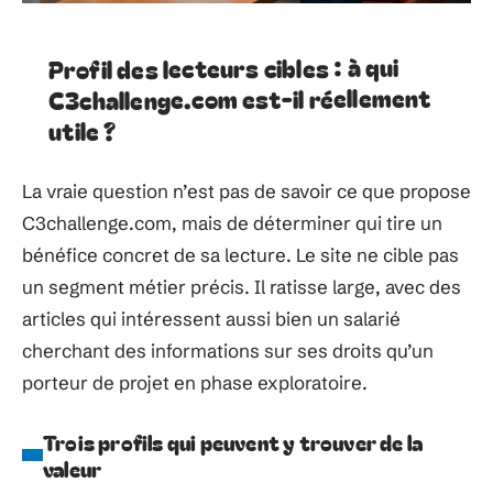
Profil des lecteurs cibles : à qui
C3challenge.com est-il réellement
utile ?
La vraie question n’est pas de savoir ce que propose
C3challenge.com, mais de déterminer qui tire un
bénéfice concret de sa lecture. Le site ne cible pas
un segment métier précis. Il ratisse large, avec des
articles qui intéressent aussi bien un salarié
cherchant des informations sur ses droits qu’un
porteur de projet en phase exploratoire.
Trois profils qui peuvent y trouver de la
valeur