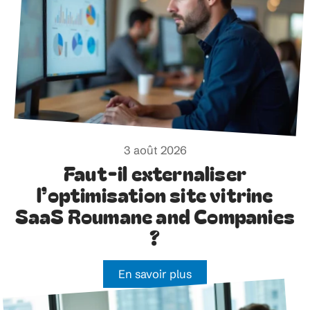
3 août 2026
Faut-il externaliser
l’optimisation site vitrine
SaaS Roumane and Companies
?
En savoir plus