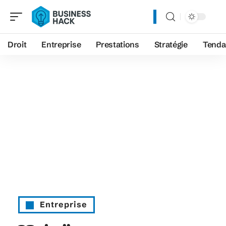
Droit
Entreprise
Prestations
Stratégie
Tenda
Entreprise