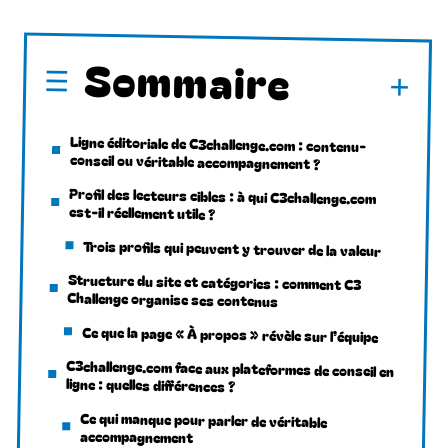
Sommaire
Ligne éditoriale de C3challenge.com : contenu-
conseil ou véritable accompagnement ?
Profil des lecteurs cibles : à qui C3challenge.com
est-il réellement utile ?
Trois profils qui peuvent y trouver de la valeur
Structure du site et catégories : comment C3
Challenge organise ses contenus
Ce que la page « À propos » révèle sur l’équipe
C3challenge.com face aux plateformes de conseil en
ligne : quelles différences ?
Ce qui manque pour parler de véritable
accompagnement