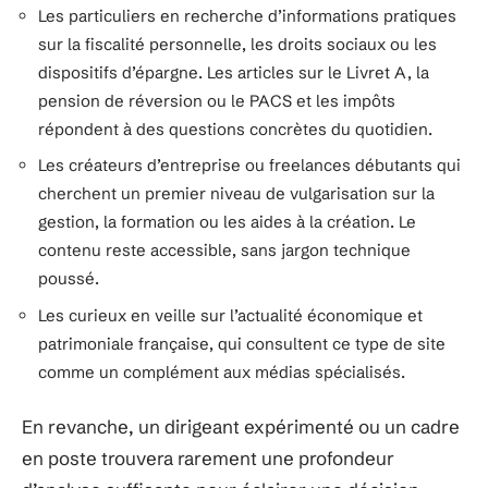
Les particuliers en recherche d’informations pratiques
sur la fiscalité personnelle, les droits sociaux ou les
dispositifs d’épargne. Les articles sur le Livret A, la
pension de réversion ou le PACS et les impôts
répondent à des questions concrètes du quotidien.
Les créateurs d’entreprise ou freelances débutants qui
cherchent un premier niveau de vulgarisation sur la
gestion, la formation ou les aides à la création. Le
contenu reste accessible, sans jargon technique
poussé.
Les curieux en veille sur l’actualité économique et
patrimoniale française, qui consultent ce type de site
comme un complément aux médias spécialisés.
En revanche, un dirigeant expérimenté ou un cadre
en poste trouvera rarement une profondeur