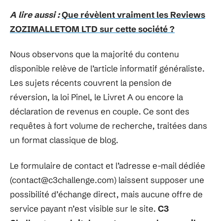
A lire aussi :
Que révèlent vraiment les Reviews
ZOZIMALLETOM LTD sur cette société ?
Nous observons que la majorité du contenu
disponible relève de l’article informatif généraliste.
Les sujets récents couvrent la pension de
réversion, la loi Pinel, le Livret A ou encore la
déclaration de revenus en couple. Ce sont des
requêtes à fort volume de recherche, traitées dans
un format classique de blog.
Le formulaire de contact et l’adresse e-mail dédiée
(
contact@c3challenge.com
) laissent supposer une
possibilité d’échange direct, mais aucune offre de
service payant n’est visible sur le site.
C3