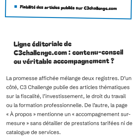
Fiabilité des articles publiés sur C3challenge.com
Ligne éditoriale de
C3challenge.com : contenu-conseil
ou véritable accompagnement ?
La promesse affichée mélange deux registres. D’un
côté, C3 Challenge publie des articles thématiques
sur la fiscalité, l’investissement, le droit du travail
ou la formation professionnelle. De l’autre, la page
« À propos » mentionne un « accompagnement sur-
mesure » sans détailler de prestations tarifées ni de
catalogue de services.