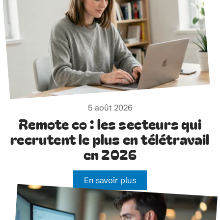
5 août 2026
Remote co : les secteurs qui
recrutent le plus en télétravail
en 2026
En savoir plus