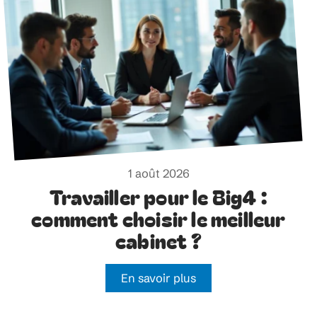
1 août 2026
Travailler pour le Big4 :
comment choisir le meilleur
cabinet ?
En savoir plus