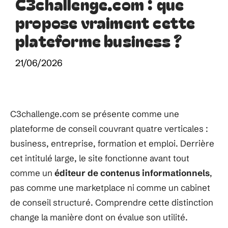
C3challenge.com : que
propose vraiment cette
plateforme business ?
21/06/2026
C3challenge.com se présente comme une
plateforme de conseil couvrant quatre verticales :
business, entreprise, formation et emploi. Derrière
cet intitulé large, le site fonctionne avant tout
comme un
éditeur de contenus informationnels
,
pas comme une marketplace ni comme un cabinet
de conseil structuré. Comprendre cette distinction
change la manière dont on évalue son utilité.